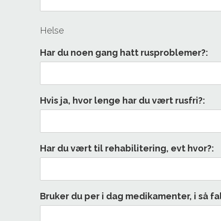
Helse
Har du noen gang hatt rusproblemer?:
Hvis ja, hvor lenge har du vært rusfri?:
Har du vært til rehabilitering, evt hvor?:
Bruker du per i dag medikamenter, i så fal