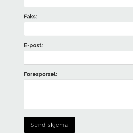
Faks:
E-post:
Forespørsel: