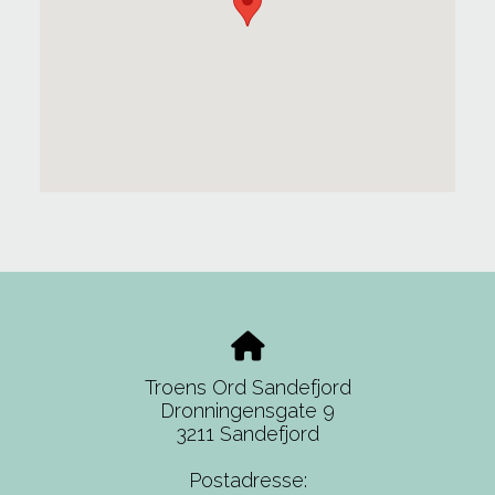
Troens Ord Sandefjord
Dronningensgate 9
3211 Sandefjord
Postadresse: