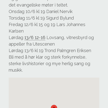
det evangeliske møter i teltet.
Onsdag 10/6 kl 19 Daniel Nervik
Torsdag 11/6 kl 19 Sigurd Bylund
Fredag 12/6 kl 15 og 19 Lars Johannes
Karlsen
Lørdag
13/6 12-16
Lovsang, vitnesbyrd og
appeller fra Utescenen
Lørdag 13/6 kl 19 Trond Palmgren Eriksen
Bli med å hør klar og sterk forkynnelse,
sterke livshistorier og mye herlig sang og
musikk.